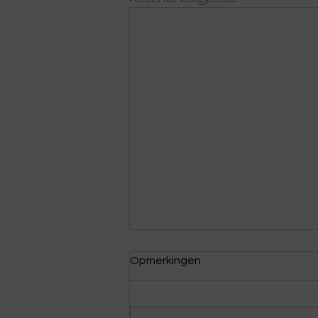
Opmerkingen