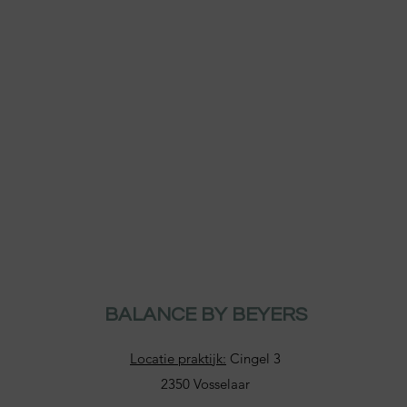
BALANCE BY BEYERS
Locatie praktijk:
Cingel 3
2350 Vosselaar